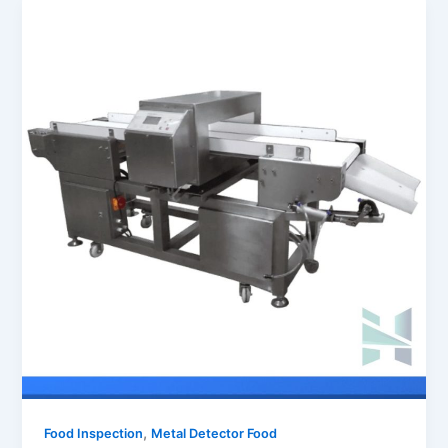
,
Food Inspection
Metal Detector Food