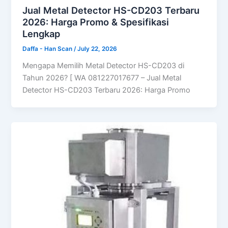
Jual Metal Detector HS-CD203 Terbaru
2026: Harga Promo & Spesifikasi
Lengkap
Daffa - Han Scan
/
July 22, 2026
Mengapa Memilih Metal Detector HS-CD203 di
Tahun 2026? [ WA 081227017677 – Jual Metal
Detector HS-CD203 Terbaru 2026: Harga Promo