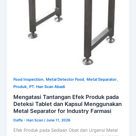
,
,
,
Food Inspection
Metal Detector Food
Metal Separator
,
Produk
PT. Han Scan Abadi
Mengatasi Tantangan Efek Produk pada
Deteksi Tablet dan Kapsul Menggunakan
Metal Separator for Industry Farmasi
Daffa - Han Scan
/
June 11, 2026
Efek Produk pada Sediaan Obat dan Urgensi Metal