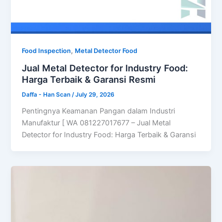
,
Food Inspection
Metal Detector Food
Jual Metal Detector for Industry Food:
Harga Terbaik & Garansi Resmi
Daffa - Han Scan
/
July 29, 2026
Pentingnya Keamanan Pangan dalam Industri
Manufaktur [ WA 081227017677 – Jual Metal
Detector for Industry Food: Harga Terbaik & Garansi