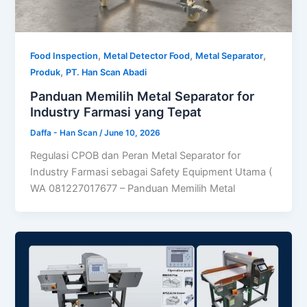
,
,
,
Food Inspection
Metal Detector Food
Metal Separator
,
Produk
PT. Han Scan Abadi
Panduan Memilih Metal Separator for
Industry Farmasi yang Tepat
Daffa - Han Scan
/
June 10, 2026
Regulasi CPOB dan Peran Metal Separator for
Industry Farmasi sebagai Safety Equipment Utama (
WA 081227017677 – Panduan Memilih Metal