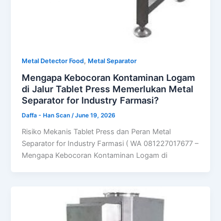
,
Metal Detector Food
Metal Separator
Mengapa Kebocoran Kontaminan Logam
di Jalur Tablet Press Memerlukan Metal
Separator for Industry Farmasi?
Daffa - Han Scan
/
June 19, 2026
Risiko Mekanis Tablet Press dan Peran Metal
Separator for Industry Farmasi ( WA 081227017677 –
Mengapa Kebocoran Kontaminan Logam di