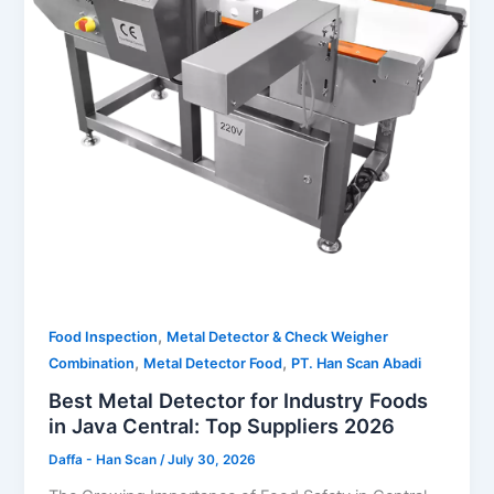
,
Food Inspection
Metal Detector & Check Weigher
,
,
Combination
Metal Detector Food
PT. Han Scan Abadi
Best Metal Detector for Industry Foods
in Java Central: Top Suppliers 2026
Daffa - Han Scan
/
July 30, 2026