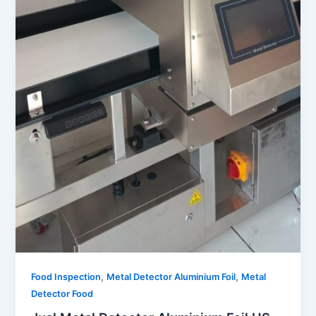
,
,
Food Inspection
Metal Detector Aluminium Foil
Metal
Detector Food