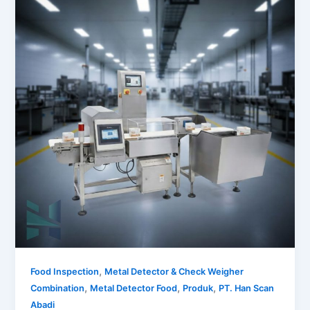
,
Food Inspection
Metal Detector & Check Weigher
,
,
,
Combination
Metal Detector Food
Produk
PT. Han Scan
Abadi