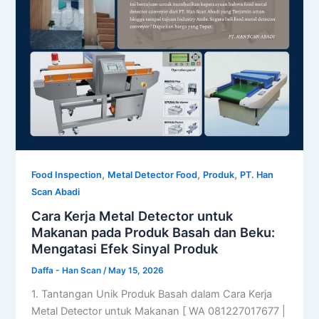
,
,
,
Food Inspection
Metal Detector Food
Produk
PT. Han
Scan Abadi
Cara Kerja Metal Detector untuk
Makanan pada Produk Basah dan Beku:
Mengatasi Efek Sinyal Produk
Daffa - Han Scan
/
May 15, 2026
1. Tantangan Unik Produk Basah dalam Cara Kerja
Metal Detector untuk Makanan [ WA 081227017677 |