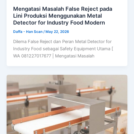
Mengatasi Masalah False Reject pada
Lini Produksi Menggunakan Metal
Detector for Industry Food Modern
Daffa - Han Scan
/
May 22, 2026
Dilema False Reject dan Peran Metal Detector for
Industry Food sebagai Safety Equipment Utama [
WA 081227017677 | Mengatasi Masalah