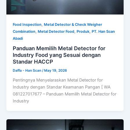
,
Food Inspection
Metal Detector & Check Weigher
,
,
,
Combination
Metal Detector Food
Produk
PT. Han Scan
Abadi
Panduan Memilih Metal Detector for
Industry Food yang Sesuai dengan
Standar HACCP
Daffa - Han Scan
/
May 19, 2026
Pentingnya Menyelaraskan Metal Detector for
Industry dengan Standar Keamanan Pangan [ WA
081227017677 – Panduan Memilih Metal Detector for
Industry