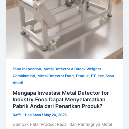
,
Food Inspection
Metal Detector & Check Weigher
,
,
,
Combination
Metal Detector Food
Produk
PT. Han Scan
Abadi
Mengapa Investasi Metal Detector for
Industry Food Dapat Menyelamatkan
Pabrik Anda dari Penarikan Produk?
Daffa - Han Scan
/
May 20, 2026
Dampak Fatal Product Recall dan Pentingnya Metal