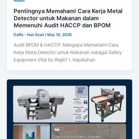
Abadi
Pentingnya Memahami Cara Kerja Metal
Detector untuk Makanan dalam
Memenuhi Audit HACCP dan BPOM
Daffa - Han Scan
/
May 18, 2026
Audit BPOM & HACCP: Mengapa Memahami Cara
Kerja Metal Detector untuk Makanan sebagai Safety
Equipment Vital Itu Wajib? I. Kepatuhan