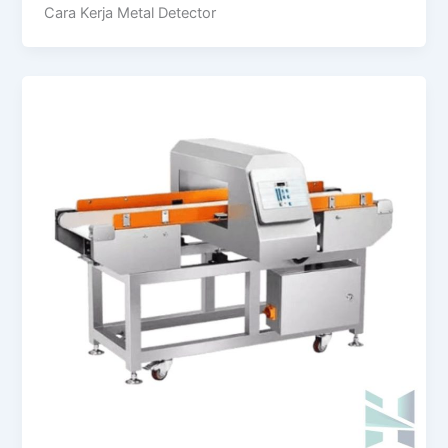
Cara Kerja Metal Detector