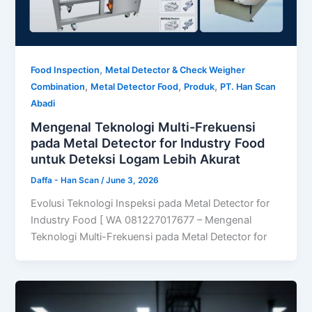
,
Food Inspection
Metal Detector & Check Weigher
,
,
,
Combination
Metal Detector Food
Produk
PT. Han Scan
Abadi
Mengenal Teknologi Multi-Frekuensi
pada Metal Detector for Industry Food
untuk Deteksi Logam Lebih Akurat
Daffa - Han Scan
/
June 3, 2026
Evolusi Teknologi Inspeksi pada Metal Detector for
Industry Food [ WA 081227017677 – Mengenal
Teknologi Multi-Frekuensi pada Metal Detector for