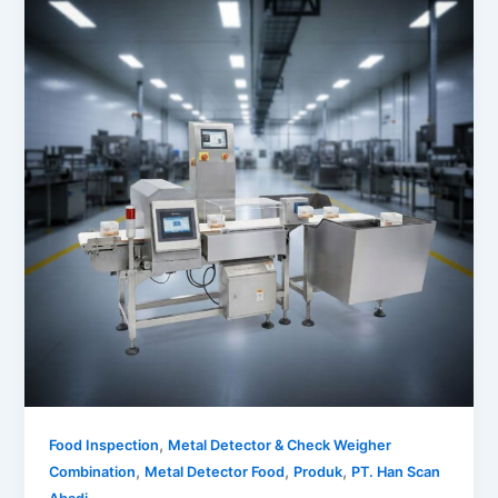
,
Food Inspection
Metal Detector & Check Weigher
,
,
,
Combination
Metal Detector Food
Produk
PT. Han Scan