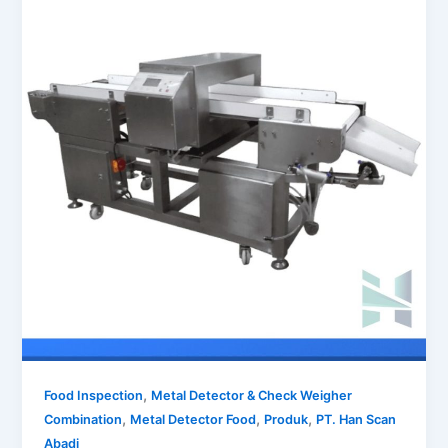
,
Food Inspection
Metal Detector & Check Weigher
,
,
,
Combination
Metal Detector Food
Produk
PT. Han Scan
Abadi