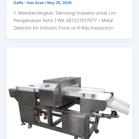
Daffa - Han Scan
/
May 25, 2026
1. Membandingkan Teknologi Inspeksi untuk Lini
Pengemasan Akhir [ WA 081227017677 – Metal
Detector for Industry Food vs X-Ray Inspection: