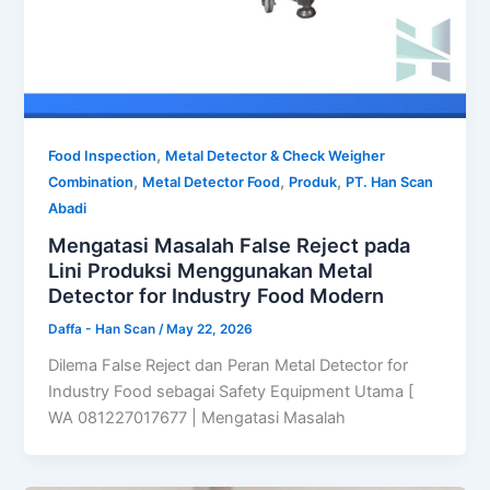
,
Food Inspection
Metal Detector & Check Weigher
,
,
,
Combination
Metal Detector Food
Produk
PT. Han Scan
Abadi
Mengatasi Masalah False Reject pada
Lini Produksi Menggunakan Metal
Detector for Industry Food Modern
Daffa - Han Scan
/
May 22, 2026
Dilema False Reject dan Peran Metal Detector for
Industry Food sebagai Safety Equipment Utama [
WA 081227017677 | Mengatasi Masalah