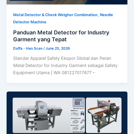
,
Metal Detector & Check Weigher Combination
Needle
Detector Machine
Panduan Metal Detector for Industry
Garment yang Tepat
Daffa - Han Scan
/
June 25, 2026
Standar Apparel Safety Ekspor Global dan Peran
Metal Detector for Industry Garment sebagai Safety
Equipment Utama [ WA 081227017677 –