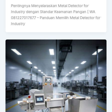
Pentingnya Menyelaraskan Metal Detector for
Industry dengan Standar Keamanan Pangan [ WA
081227017677 – Panduan Memilih Metal Detector for
Industry