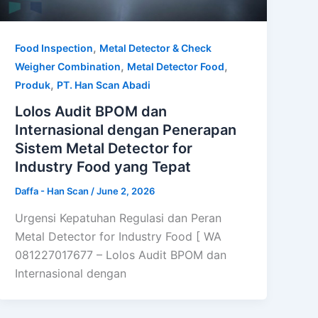
,
Food Inspection
Metal Detector & Check
,
,
Weigher Combination
Metal Detector Food
,
Produk
PT. Han Scan Abadi
Lolos Audit BPOM dan
Internasional dengan Penerapan
Sistem Metal Detector for
Industry Food yang Tepat
Daffa - Han Scan
/
June 2, 2026
Urgensi Kepatuhan Regulasi dan Peran
Metal Detector for Industry Food [ WA
081227017677 – Lolos Audit BPOM dan
Internasional dengan