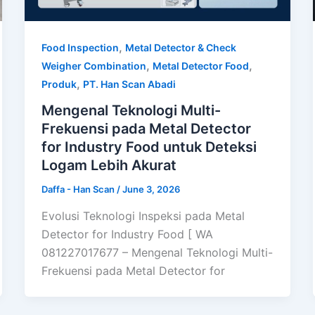
,
Food Inspection
Metal Detector & Check
,
,
Weigher Combination
Metal Detector Food
,
Produk
PT. Han Scan Abadi
Mengenal Teknologi Multi-
Frekuensi pada Metal Detector
for Industry Food untuk Deteksi
Logam Lebih Akurat
Daffa - Han Scan
/
June 3, 2026
Evolusi Teknologi Inspeksi pada Metal
Detector for Industry Food [ WA
081227017677 – Mengenal Teknologi Multi-
Frekuensi pada Metal Detector for