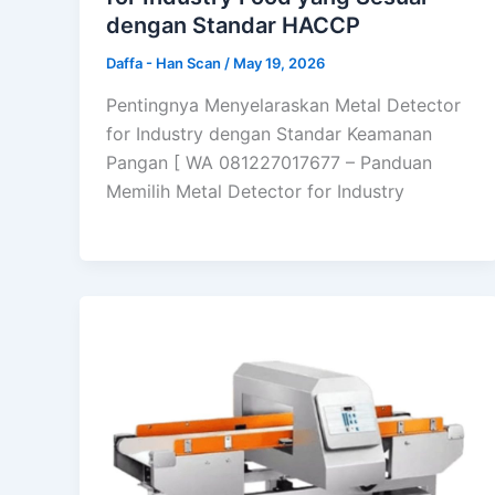
dengan Standar HACCP
Daffa - Han Scan
/
May 19, 2026
Pentingnya Menyelaraskan Metal Detector
for Industry dengan Standar Keamanan
Pangan [ WA 081227017677 – Panduan
Memilih Metal Detector for Industry