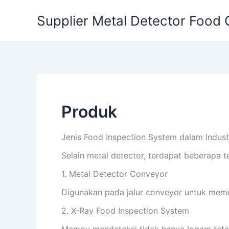
Skip
Supplier Metal Detector Food 
to
content
Produk
Jenis Food Inspection System dalam Indust
Selain metal detector, terdapat beberapa 
1. Metal Detector Conveyor
Digunakan pada jalur conveyor untuk meme
2. X-Ray Food Inspection System