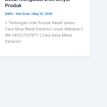
Produk
Daffa - Han Scan
/
May 15, 2026
1. Tantangan Unik Produk Basah dalam
Cara Kerja Metal Detector untuk Makanan [
WA 081227017677 | Cara Kerja Metal
Detector