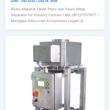
Daffa - Han Scan
/
June 19, 2026
Risiko Mekanis Tablet Press dan Peran Metal
Separator for Industry Farmasi ( WA 081227017677 –
Mengapa Kebocoran Kontaminan Logam di