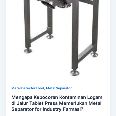
,
Metal Detector Food
Metal Separator
Mengapa Kebocoran Kontaminan Logam
di Jalur Tablet Press Memerlukan Metal
Separator for Industry Farmasi?