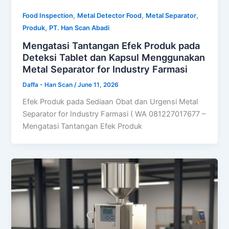
,
,
,
Food Inspection
Metal Detector Food
Metal Separator
,
Produk
PT. Han Scan Abadi
Mengatasi Tantangan Efek Produk pada
Deteksi Tablet dan Kapsul Menggunakan
Metal Separator for Industry Farmasi
Daffa - Han Scan
/
June 11, 2026
Efek Produk pada Sediaan Obat dan Urgensi Metal
Separator for Industry Farmasi ( WA 081227017677 –
Mengatasi Tantangan Efek Produk