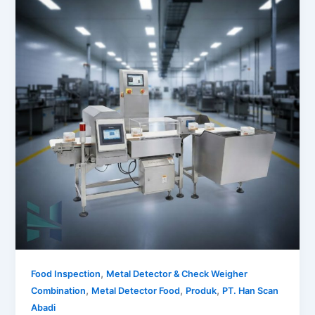
,
Food Inspection
Metal Detector & Check Weigher
,
,
,
Combination
Metal Detector Food
Produk
PT. Han Scan
Abadi