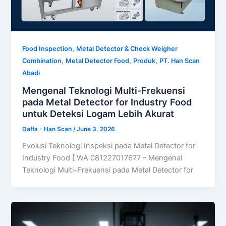
,
Food Inspection
Metal Detector & Check Weigher
,
,
,
Combination
Metal Detector Food
Produk
PT. Han Scan
Abadi
Mengenal Teknologi Multi-Frekuensi
pada Metal Detector for Industry Food
untuk Deteksi Logam Lebih Akurat
Daffa - Han Scan
/
June 3, 2026
Evolusi Teknologi Inspeksi pada Metal Detector for
Industry Food [ WA 081227017677 – Mengenal
Teknologi Multi-Frekuensi pada Metal Detector for