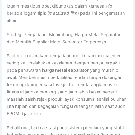
logam meskipun obat dibungkus dalam kemasan foil
berlapis logam tipis (
metalized film
) pada lini pengemasan
akhir.
Strategi Pengadaan: Menimbang Harga Metal Separator
dan Memilih Supplier Metal Separator Terpercaya
Saat merencanakan pengadaan mesin baru, manajemen
sering kali melakukan kesalahan dengan hanya terpaku
pada penawaran
harga metal separator
yang murah di
awal. Membeli mesin berkualitas rendah tanpa dukungan
teknologi kompensasi fase justru mendatangkan risiko
finansial jangka panjang yang jauh lebih besar, seperti
masalah salah rejek produk layak konsumsi senilai puluhan
juta rupiah dan kegagalan fungsi di tengah jalan saat audit
BPOM dijalankan.
Sebaliknya, berinvestasi pada sistem premium yang stabil