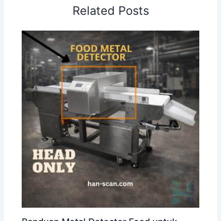
Related Posts