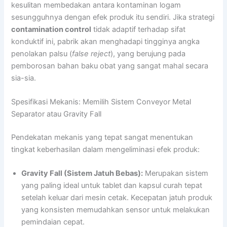
kesulitan membedakan antara kontaminan logam
sesungguhnya dengan efek produk itu sendiri. Jika strategi
contamination control
tidak adaptif terhadap sifat
konduktif ini, pabrik akan menghadapi tingginya angka
penolakan palsu (
false reject
), yang berujung pada
pemborosan bahan baku obat yang sangat mahal secara
sia-sia.
Spesifikasi Mekanis: Memilih Sistem Conveyor Metal
Separator atau Gravity Fall
Pendekatan mekanis yang tepat sangat menentukan
tingkat keberhasilan dalam mengeliminasi efek produk:
Gravity Fall (Sistem Jatuh Bebas):
Merupakan sistem
yang paling ideal untuk tablet dan kapsul curah tepat
setelah keluar dari mesin cetak. Kecepatan jatuh produk
yang konsisten memudahkan sensor untuk melakukan
pemindaian cepat.