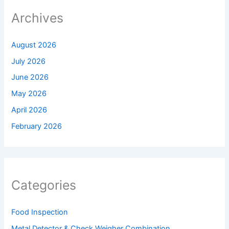
Archives
August 2026
July 2026
June 2026
May 2026
April 2026
February 2026
Categories
Food Inspection
Metal Detector & Check Weigher Combination