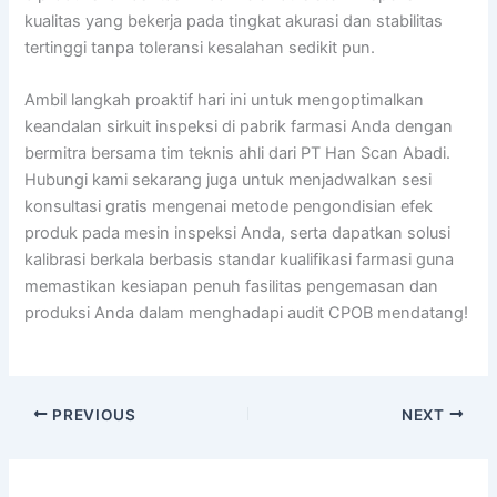
kualitas yang bekerja pada tingkat akurasi dan stabilitas
tertinggi tanpa toleransi kesalahan sedikit pun.
Ambil langkah proaktif hari ini untuk mengoptimalkan
keandalan sirkuit inspeksi di pabrik farmasi Anda dengan
bermitra bersama tim teknis ahli dari PT Han Scan Abadi.
Hubungi kami sekarang juga untuk menjadwalkan sesi
konsultasi gratis mengenai metode pengondisian efek
produk pada mesin inspeksi Anda, serta dapatkan solusi
kalibrasi berkala berbasis standar kualifikasi farmasi guna
memastikan kesiapan penuh fasilitas pengemasan dan
produksi Anda dalam menghadapi audit CPOB mendatang!
PREVIOUS
NEXT