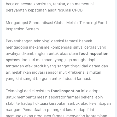
berjalan secara konsisten, terukur, dan memenuhi
persyaratan kepatuhan audit regulasi CPOB.
Mengadopsi Standardisasi Global Melalui Teknologi Food
Inspection System
Perkembangan teknologi deteksi farmasi banyak
mengadopsi mekanisme kompensasi sinyal cerdas yang
awalnya dikembangkan untuk ekosistem
food inspection
system
. Industri makanan, yang juga menghadapi
tantangan efek produk yang sangat tinggi dari garam dan
air, melahirkan inovasi sensor multi-frekuensi simultan
yang kini sangat berguna untuk industri farmasi.
Teknologi dari ekosistem
food inspection
ini diadopsi
untuk membantu mesin separator farmasi bekerja lebih
stabil terhadap fluktuasi kerapatan serbuk atau kelembapan
ruangan. Pemanfaatan perangkat lunak adaptif ini
memungkinkan produsen farmasi menyaring kontaminan