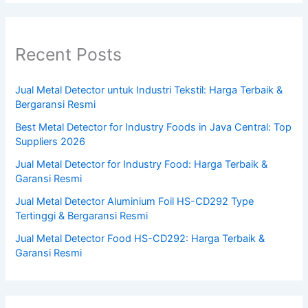
Recent Posts
Jual Metal Detector untuk Industri Tekstil: Harga Terbaik &
Bergaransi Resmi
Best Metal Detector for Industry Foods in Java Central: Top
Suppliers 2026
Jual Metal Detector for Industry Food: Harga Terbaik &
Garansi Resmi
Jual Metal Detector Aluminium Foil HS-CD292 Type
Tertinggi & Bergaransi Resmi
Jual Metal Detector Food HS-CD292: Harga Terbaik &
Garansi Resmi