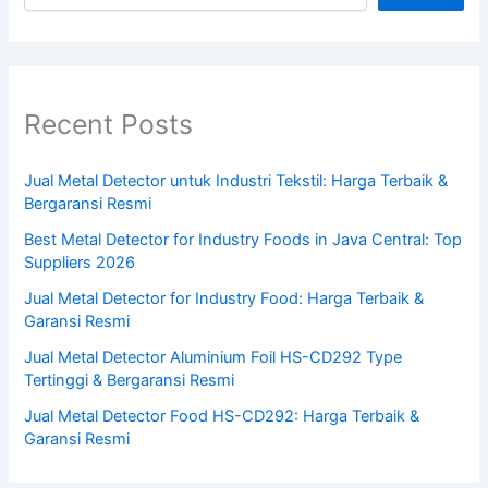
Recent Posts
Jual Metal Detector untuk Industri Tekstil: Harga Terbaik &
Bergaransi Resmi
Best Metal Detector for Industry Foods in Java Central: Top
Suppliers 2026
Jual Metal Detector for Industry Food: Harga Terbaik &
Garansi Resmi
Jual Metal Detector Aluminium Foil HS-CD292 Type
Tertinggi & Bergaransi Resmi
Jual Metal Detector Food HS-CD292: Harga Terbaik &
Garansi Resmi