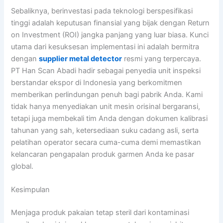
Sebaliknya, berinvestasi pada teknologi berspesifikasi
tinggi adalah keputusan finansial yang bijak dengan Return
on Investment (ROI) jangka panjang yang luar biasa. Kunci
utama dari kesuksesan implementasi ini adalah bermitra
dengan
supplier metal detector
resmi yang terpercaya.
PT Han Scan Abadi hadir sebagai penyedia unit inspeksi
berstandar ekspor di Indonesia yang berkomitmen
memberikan perlindungan penuh bagi pabrik Anda. Kami
tidak hanya menyediakan unit mesin orisinal bergaransi,
tetapi juga membekali tim Anda dengan dokumen kalibrasi
tahunan yang sah, ketersediaan suku cadang asli, serta
pelatihan operator secara cuma-cuma demi memastikan
kelancaran pengapalan produk garmen Anda ke pasar
global.
Kesimpulan
Menjaga produk pakaian tetap steril dari kontaminasi