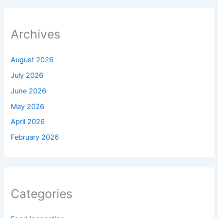
Archives
August 2026
July 2026
June 2026
May 2026
April 2026
February 2026
Categories