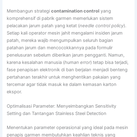
Membangun strategi
contamination control
yang
komprehensif di pabrik garmen memerlukan sistem
pelacakan jarum patah yang ketat (
needle control policy
).
Setiap kali operator mesin jahit mengalami insiden jarum
patah, mereka wajib mengumpulkan seluruh bagian
patahan jarum dan mencocokkannya pada formulir
penelusuran sebelum diberikan jarum pengganti. Namun,
karena kesalahan manusia (
human error
) tetap bisa terjadi,
fase penapisan elektronik di ban berjalan menjadi benteng
pertahanan terakhir untuk menghentikan pakaian yang
tercemar agar tidak masuk ke dalam kemasan karton
ekspor.
Optimalisasi Parameter: Menyeimbangkan Sensitivity
Setting dan Tantangan Stainless Steel Detection
Menentukan parameter operasional yang ideal pada mesin
penapis garmen membutuhkan keahlian teknis yang