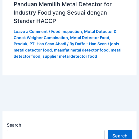
Panduan Memilih Metal Detector for
Industry Food yang Sesuai dengan
Standar HACCP
Leave a Comment
/
Food Inspection
,
Metal Detector &
Check Weigher Combination
,
Metal Detector Food
,
Produk
,
PT. Han Scan Abadi
/ By
Daffa - Han Scan
/
jenis
metal detector food
,
maanfat metal detector food
,
metal
detector food
,
supplier metal detector food
Search
Search