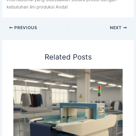
kebutuhan lini produksi Anda!
PREVIOUS
NEXT
Related Posts