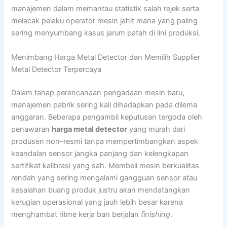
manajemen dalam memantau statistik salah rejek serta
melacak pelaku operator mesin jahit mana yang paling
sering menyumbang kasus jarum patah di lini produksi.
Menimbang Harga Metal Detector dan Memilih Supplier
Metal Detector Terpercaya
Dalam tahap perencanaan pengadaan mesin baru,
manajemen pabrik sering kali dihadapkan pada dilema
anggaran. Beberapa pengambil keputusan tergoda oleh
penawaran
harga metal detector
yang murah dari
produsen non-resmi tanpa mempertimbangkan aspek
keandalan sensor jangka panjang dan kelengkapan
sertifikat kalibrasi yang sah. Membeli mesin berkualitas
rendah yang sering mengalami gangguan sensor atau
kesalahan buang produk justru akan mendatangkan
kerugian operasional yang jauh lebih besar karena
menghambat ritme kerja ban berjalan
finishing
.