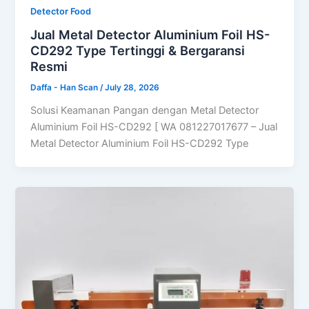
Detector Food
Jual Metal Detector Aluminium Foil HS-
CD292 Type Tertinggi & Bergaransi
Resmi
Daffa - Han Scan
/
July 28, 2026
Solusi Keamanan Pangan dengan Metal Detector
Aluminium Foil HS-CD292 [ WA 081227017677 – Jual
Metal Detector Aluminium Foil HS-CD292 Type