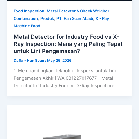
,
Food Inspection
Metal Detector & Check Weigher
,
,
,
Combination
Produk
PT. Han Scan Abadi
X - Ray
Machine Food
Metal Detector for Industry Food vs X-
Ray Inspection: Mana yang Paling Tepat
untuk Lini Pengemasan?
Daffa - Han Scan
/
May 25, 2026
1. Membandingkan Teknologi Inspeksi untuk Lini
Pengemasan Akhir [ WA 081227017677 – Metal
Detector for Industry Food vs X-Ray Inspection: