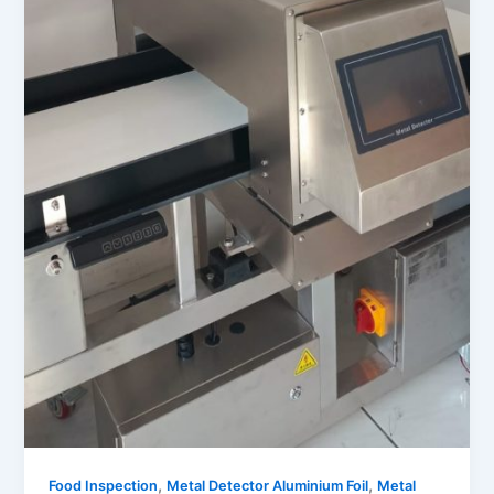
,
,
Food Inspection
Metal Detector Aluminium Foil
Metal