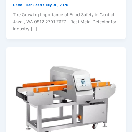
Daffa - Han Scan
/
July 30, 2026
The Growing Importance of Food Safety in Central
Java [ WA 0812 2701 7677 – Best Metal Detector for
Industry […]