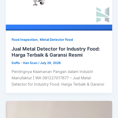
,
Food Inspection
Metal Detector Food
Jual Metal Detector for Industry Food:
Harga Terbaik & Garansi Resmi
Daffa - Han Scan
/
July 29, 2026
Pentingnya Keamanan Pangan dalam Industri
Manufaktur [ WA 081227017677 – Jual Metal
Detector for Industry Food: Harga Terbaik & Garansi