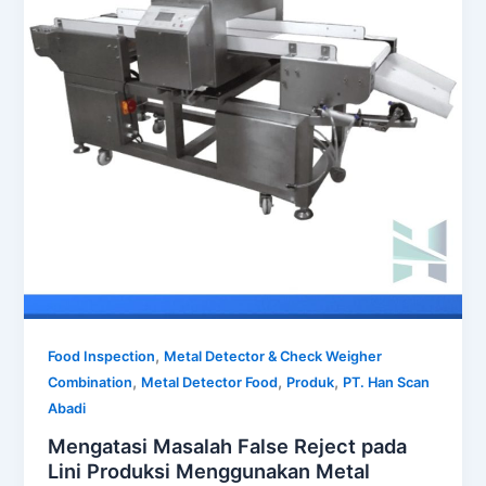
,
Food Inspection
Metal Detector & Check Weigher
,
,
,
Combination
Metal Detector Food
Produk
PT. Han Scan
Abadi
Mengatasi Masalah False Reject pada
Lini Produksi Menggunakan Metal