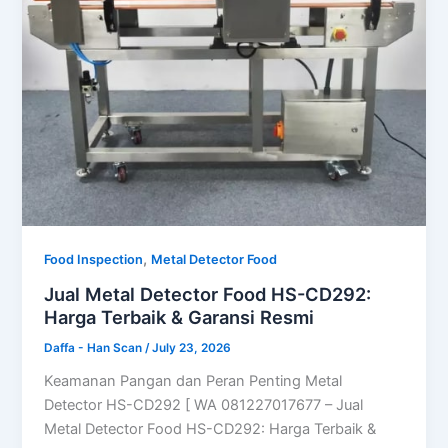
,
Food Inspection
Metal Detector Food
Jual Metal Detector Food HS-CD292:
Harga Terbaik & Garansi Resmi
Daffa - Han Scan
/
July 23, 2026
Keamanan Pangan dan Peran Penting Metal
Detector HS-CD292 [ WA 081227017677 – Jual
Metal Detector Food HS-CD292: Harga Terbaik &