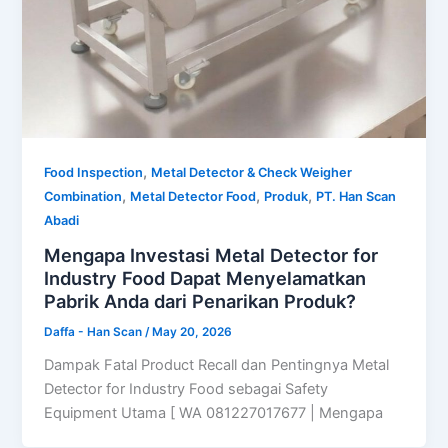
,
Food Inspection
Metal Detector & Check Weigher
,
,
,
Combination
Metal Detector Food
Produk
PT. Han Scan
Abadi
Mengapa Investasi Metal Detector for
Industry Food Dapat Menyelamatkan
Pabrik Anda dari Penarikan Produk?
Daffa - Han Scan
/
May 20, 2026
Dampak Fatal Product Recall dan Pentingnya Metal
Detector for Industry Food sebagai Safety
Equipment Utama [ WA 081227017677 | Mengapa