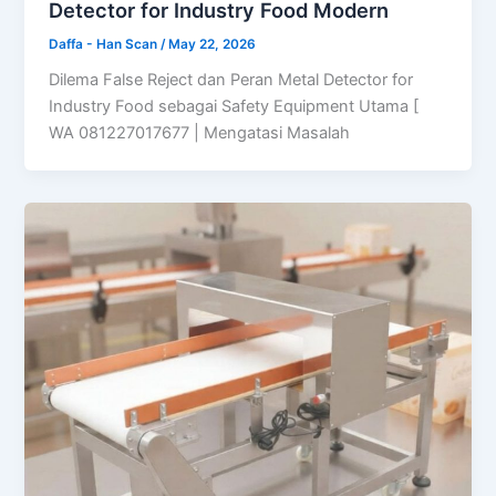
Detector for Industry Food Modern
Daffa - Han Scan
/
May 22, 2026
Dilema False Reject dan Peran Metal Detector for
Industry Food sebagai Safety Equipment Utama [
WA 081227017677 | Mengatasi Masalah