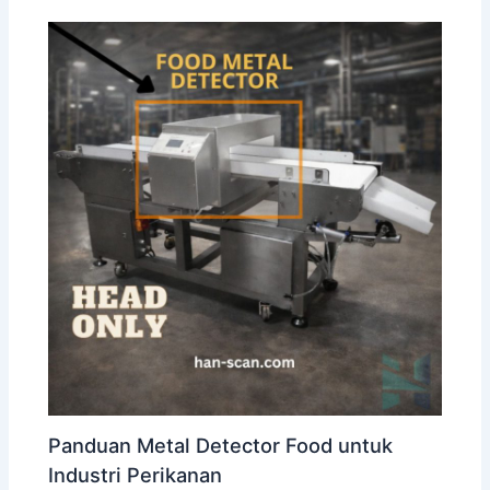
Panduan Metal Detector Food untuk
Industri Perikanan