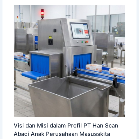
Visi dan Misi dalam Profil PT Han Scan
Abadi Anak Perusahaan Masusskita