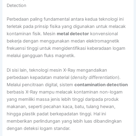
Detection
Perbedaan paling fundamental antara kedua teknologi ini
terletak pada prinsip fisika yang digunakan untuk melacak
kontaminan fisik. Mesin
metal detector
konvensional
bekerja dengan menggunakan medan elektromagnetik
frekuensi tinggi untuk mengidentifikasi keberadaan logam
melalui gangguan fluks magnetik.
Di sisi lain, teknologi mesin X-Ray mengandalkan
perbedaan kepadatan material (
density differentiation
).
Melalui pencitraan digital, sistem
contamination detection
berbasis X-Ray mampu melacak kontaminan non-logam
yang memiliki massa jenis lebih tinggi daripada produk
makanan, seperti pecahan kaca, batu, tulang hewan,
hingga plastik padat berkepadatan tinggi. Hal ini
memberikan perlindungan yang lebih luas dibandingkan
dengan deteksi logam standar.