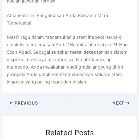
adalah jawaban terbaik.
Amankan Lini Pengemasan Anda Bersama Mitra
Terpercaya!
Masih ragu dalam menentukan sistem inspeksi terbaik
untuk lini pengemasan Anda? Bermitralah dengan PT Han
Scan Abadi. Sebagai
supplier metal detector
dan sistem
inspeksi tepercaya di Indonesia, tim ahli kami siap
membantu Anda melakukan audit gratis langsung di lini
produksi Anda untuk merekomendasikan solusi sistem
inspeksi yang paling tepat dan efisien.
PREVIOUS
NEXT
Related Posts