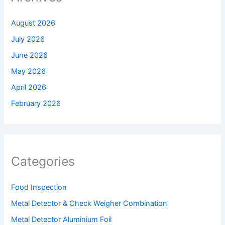
August 2026
July 2026
June 2026
May 2026
April 2026
February 2026
Categories
Food Inspection
Metal Detector & Check Weigher Combination
Metal Detector Aluminium Foil