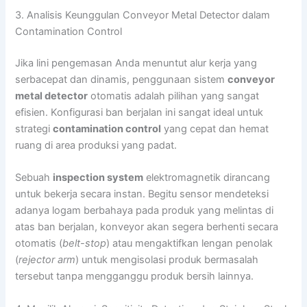
3. Analisis Keunggulan Conveyor Metal Detector dalam
Contamination Control
Jika lini pengemasan Anda menuntut alur kerja yang
serbacepat dan dinamis, penggunaan sistem
conveyor
metal detector
otomatis adalah pilihan yang sangat
efisien. Konfigurasi ban berjalan ini sangat ideal untuk
strategi
contamination control
yang cepat dan hemat
ruang di area produksi yang padat.
Sebuah
inspection system
elektromagnetik dirancang
untuk bekerja secara instan. Begitu sensor mendeteksi
adanya logam berbahaya pada produk yang melintas di
atas ban berjalan, konveyor akan segera berhenti secara
otomatis (
belt-stop
) atau mengaktifkan lengan penolak
(
rejector arm
) untuk mengisolasi produk bermasalah
tersebut tanpa mengganggu produk bersih lainnya.