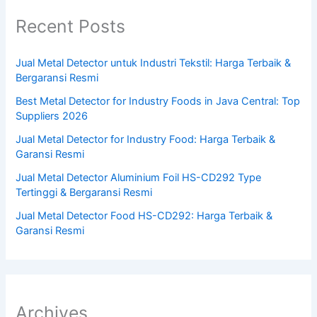
Recent Posts
Jual Metal Detector untuk Industri Tekstil: Harga Terbaik &
Bergaransi Resmi
Best Metal Detector for Industry Foods in Java Central: Top
Suppliers 2026
Jual Metal Detector for Industry Food: Harga Terbaik &
Garansi Resmi
Jual Metal Detector Aluminium Foil HS-CD292 Type
Tertinggi & Bergaransi Resmi
Jual Metal Detector Food HS-CD292: Harga Terbaik &
Garansi Resmi
Archives