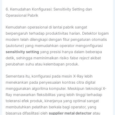
6. Kemudahan Konfigurasi: Sensitivity Setting dan
Operasional Pabrik
Kemudahan operasional di lantai pabrik sangat
berpengaruh terhadap produktivitas harian. Detektor logam
modern telah dilengkapi dengan fitur pengaturan otomatis
(
autotune
) yang memudahkan operator mengonfigurasi
sensitivity setting
yang presisi hanya dalam beberapa
detik, sehingga meminimalkan risiko
false reject
akibat
perubahan suhu atau kelembapan produk.
Sementara itu, konfigurasi pada mesin X-Ray lebih
menekankan pada penyesuaian kontras citra digital
menggunakan algoritma komputer. Meskipun teknologi X-
Ray menawarkan fleksibilitas yang lebih tinggi terhadap
toleransi efek produk, kinerjanya yang optimal sangat
membutuhkan pelatihan berkala bagi operator, yang
biasanya difasilitasi oleh
supplier metal detector
atau