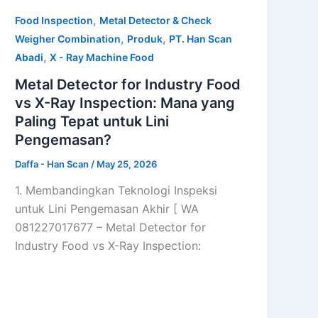
,
Food Inspection
Metal Detector & Check
,
,
Weigher Combination
Produk
PT. Han Scan
,
Abadi
X - Ray Machine Food
Metal Detector for Industry Food
vs X-Ray Inspection: Mana yang
Paling Tepat untuk Lini
Pengemasan?
Daffa - Han Scan
/
May 25, 2026
1. Membandingkan Teknologi Inspeksi
untuk Lini Pengemasan Akhir [ WA
081227017677 – Metal Detector for
Industry Food vs X-Ray Inspection: