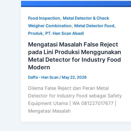
,
Food Inspection
Metal Detector & Check
,
,
Weigher Combination
Metal Detector Food
,
Produk
PT. Han Scan Abadi
Mengatasi Masalah False Reject
pada Lini Produksi Menggunakan
Metal Detector for Industry Food
Modern
Daffa - Han Scan
/
May 22, 2026
Dilema False Reject dan Peran Metal
Detector for Industry Food sebagai Safety
Equipment Utama [ WA 081227017677 |
Mengatasi Masalah