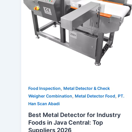
,
Food Inspection
Metal Detector & Check
,
,
Weigher Combination
Metal Detector Food
PT.
Han Scan Abadi
Best Metal Detector for Industry
Foods in Java Central: Top
Suppliers 2026