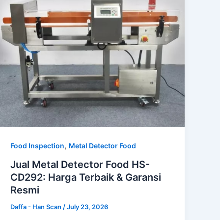
,
Food Inspection
Metal Detector Food
Jual Metal Detector Food HS-
CD292: Harga Terbaik & Garansi
Resmi
Daffa - Han Scan
/
July 23, 2026