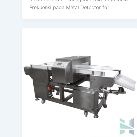
Frekuensi pada Metal Detector for