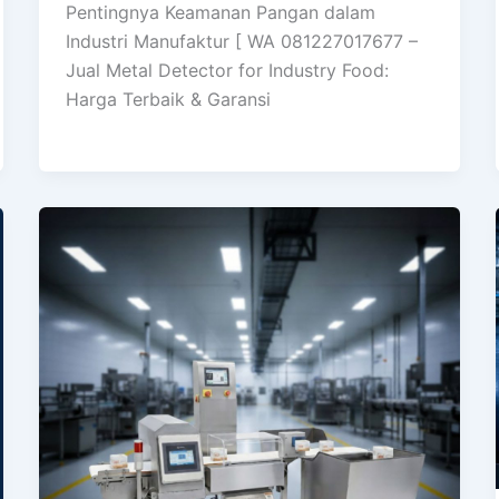
Pentingnya Keamanan Pangan dalam
Industri Manufaktur [ WA 081227017677 –
Jual Metal Detector for Industry Food:
Harga Terbaik & Garansi