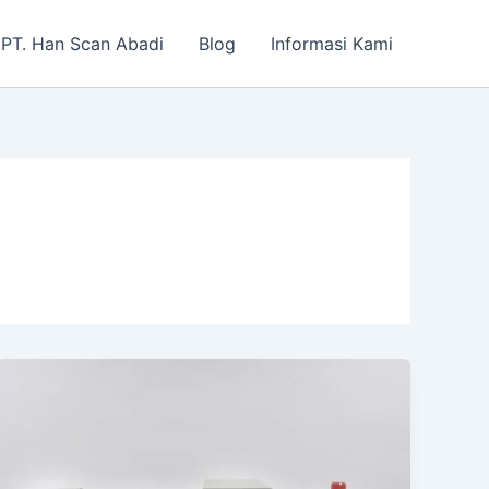
PT. Han Scan Abadi
Blog
Informasi Kami