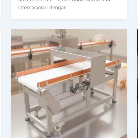
Internasional dengan