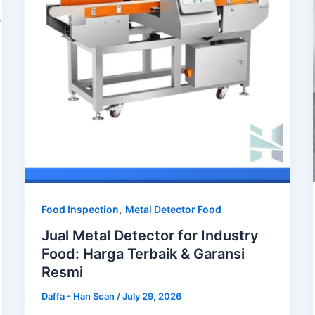
,
Food Inspection
Metal Detector Food
Jual Metal Detector for Industry
Food: Harga Terbaik & Garansi
Resmi
Daffa - Han Scan
/
July 29, 2026