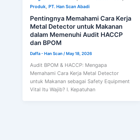
,
Produk
PT. Han Scan Abadi
Pentingnya Memahami Cara Kerja
Metal Detector untuk Makanan
dalam Memenuhi Audit HACCP
dan BPOM
Daffa - Han Scan
/
May 18, 2026
Audit BPOM & HACCP: Mengapa
Memahami Cara Kerja Metal Detector
untuk Makanan sebagai Safety Equipment
Vital Itu Wajib? I. Kepatuhan