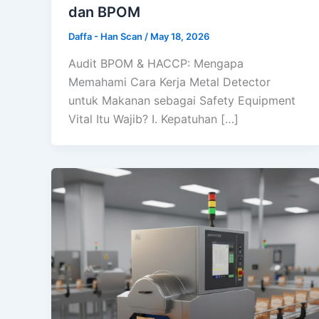
dan BPOM
Daffa - Han Scan
/
May 18, 2026
Audit BPOM & HACCP: Mengapa
Memahami Cara Kerja Metal Detector
untuk Makanan sebagai Safety Equipment
Vital Itu Wajib? I. Kepatuhan […]