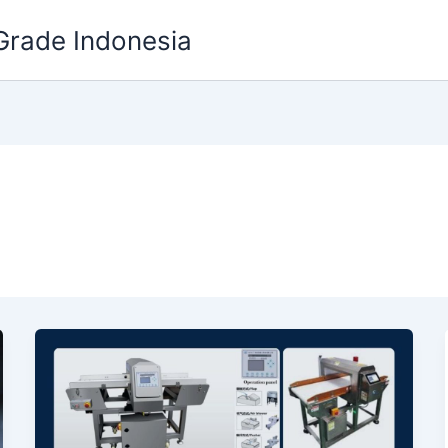
Grade Indonesia