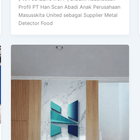
Profil PT Han Scan Abadi Anak Perusahaan
Masusskita United sebagai Supplier Metal
Detector Food