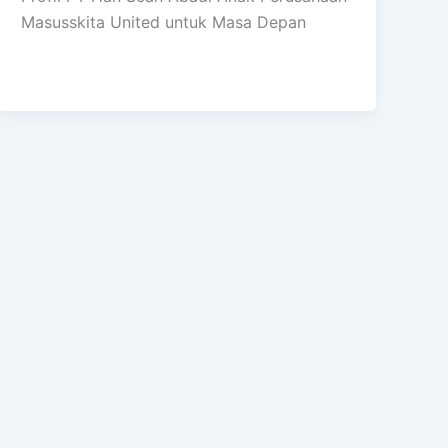
Masusskita United untuk Masa Depan