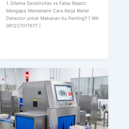
1. Dilema Sensitivitas vs False Reject:
Mengapa Memahami Cara Kerja Metal
Detector untuk Makanan Itu Penting? [ WA
081227017677 |