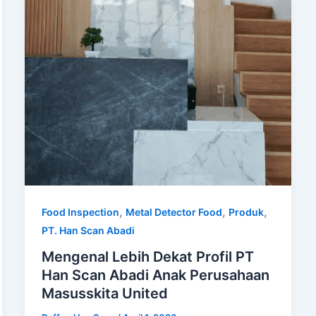
,
,
,
Food Inspection
Metal Detector Food
Produk
PT. Han Scan Abadi
Mengenal Lebih Dekat Profil PT
Han Scan Abadi Anak Perusahaan
Masusskita United