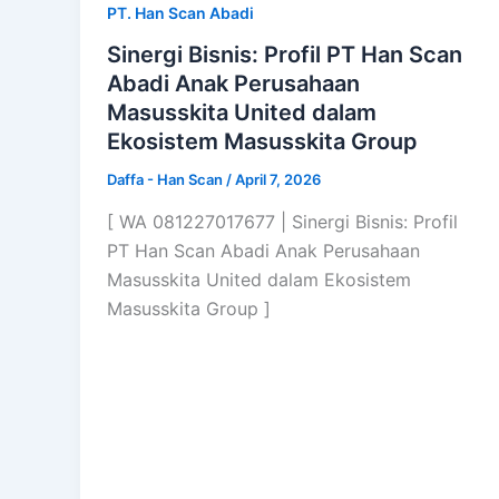
PT. Han Scan Abadi
Sinergi Bisnis: Profil PT Han Scan
Abadi Anak Perusahaan
Masusskita United dalam
Ekosistem Masusskita Group
Daffa - Han Scan
/
April 7, 2026
[ WA 081227017677 | Sinergi Bisnis: Profil
PT Han Scan Abadi Anak Perusahaan
Masusskita United dalam Ekosistem
Masusskita Group ]