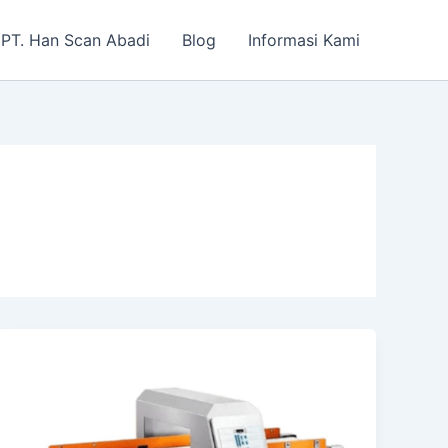
PT. Han Scan Abadi
Blog
Informasi Kami