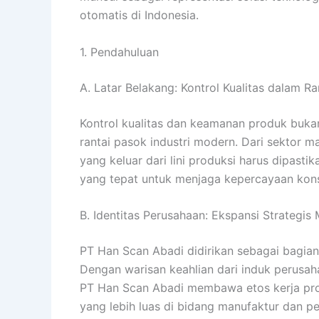
otomatis di Indonesia.
1. Pendahuluan
A. Latar Belakang: Kontrol Kualitas dalam R
Kontrol kualitas dan keamanan produk buka
rantai pasok industri modern. Dari sektor 
yang keluar dari lini produksi harus dipasti
yang tepat untuk menjaga kepercayaan kon
B. Identitas Perusahaan: Ekspansi Strategis
PT Han Scan Abadi didirikan sebagai bagian
Dengan warisan keahlian dari induk perusah
PT Han Scan Abadi membawa etos kerja prof
yang lebih luas di bidang manufaktur dan p