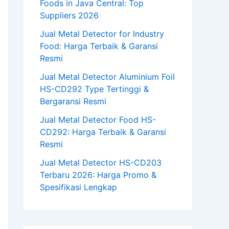
Foods in Java Central: Top
Suppliers 2026
Jual Metal Detector for Industry
Food: Harga Terbaik & Garansi
Resmi
Jual Metal Detector Aluminium Foil
HS-CD292 Type Tertinggi &
Bergaransi Resmi
Jual Metal Detector Food HS-
CD292: Harga Terbaik & Garansi
Resmi
Jual Metal Detector HS-CD203
Terbaru 2026: Harga Promo &
Spesifikasi Lengkap