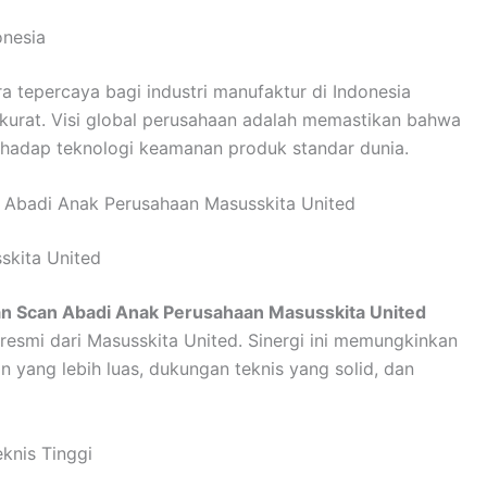
onesia
 tepercaya bagi industri manufaktur di Indonesia
 akurat. Visi global perusahaan adalah memastikan bahwa
terhadap teknologi keamanan produk standar dunia.
n Abadi Anak Perusahaan Masusskita United
skita United
Han Scan Abadi Anak Perusahaan Masusskita United
resmi dari Masusskita United. Sinergi ini memungkinkan
 yang lebih luas, dukungan teknis yang solid, dan
knis Tinggi