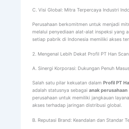
C. Visi Global: Mitra Terpercaya Industri Ind
Perusahaan berkomitmen untuk menjadi mitra
melalui penyediaan alat-alat inspeksi yang
setiap pabrik di Indonesia memiliki akses 
2. Mengenal Lebih Dekat Profil PT Han Sca
A. Sinergi Korporasi: Dukungan Penuh Masus
Salah satu pilar kekuatan dalam
Profil PT 
adalah statusnya sebagai
anak perusahaan
perusahaan untuk memiliki jangkauan layanan
akses terhadap jaringan distribusi global.
B. Reputasi Brand: Keandalan dan Standar Te