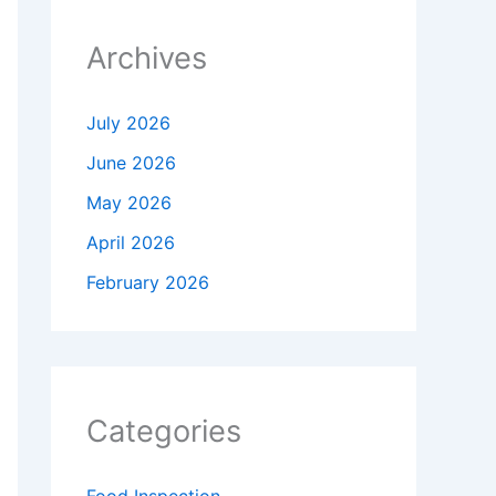
Archives
July 2026
June 2026
May 2026
April 2026
February 2026
Categories