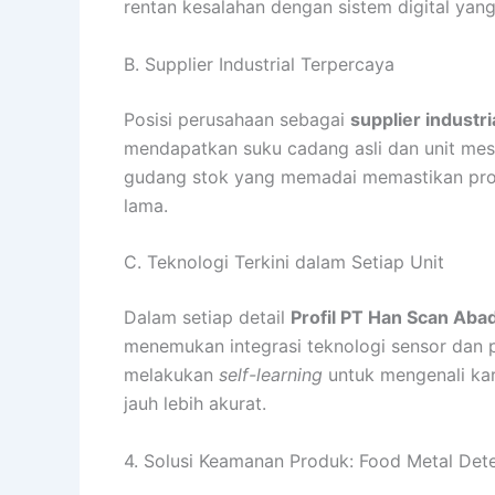
rentan kesalahan dengan sistem digital yang 
B. Supplier Industrial Terpercaya
Posisi perusahaan sebagai
supplier industri
mendapatkan suku cadang asli dan unit mes
gudang stok yang memadai memastikan pr
lama.
C. Teknologi Terkini dalam Setiap Unit
Dalam setiap detail
Profil PT Han Scan Aba
menemukan integrasi teknologi sensor dan p
melakukan
self-learning
untuk mengenali kar
jauh lebih akurat.
4. Solusi Keamanan Produk: Food Metal Det