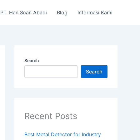
PT. Han Scan Abadi
Blog
Informasi Kami
Search
Search
Recent Posts
Best Metal Detector for Industry