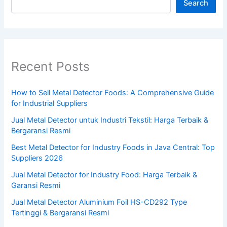
Search
Recent Posts
How to Sell Metal Detector Foods: A Comprehensive Guide
for Industrial Suppliers
Jual Metal Detector untuk Industri Tekstil: Harga Terbaik &
Bergaransi Resmi
Best Metal Detector for Industry Foods in Java Central: Top
Suppliers 2026
Jual Metal Detector for Industry Food: Harga Terbaik &
Garansi Resmi
Jual Metal Detector Aluminium Foil HS-CD292 Type
Tertinggi & Bergaransi Resmi