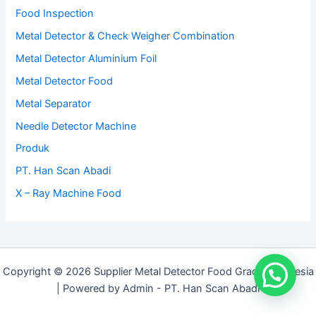
Food Inspection
Metal Detector & Check Weigher Combination
Metal Detector Aluminium Foil
Metal Detector Food
Metal Separator
Needle Detector Machine
Produk
PT. Han Scan Abadi
X – Ray Machine Food
Copyright © 2026 Supplier Metal Detector Food Grade Indonesia
| Powered by Admin - PT. Han Scan Abadi