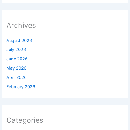
Archives
August 2026
July 2026
June 2026
May 2026
April 2026
February 2026
Categories