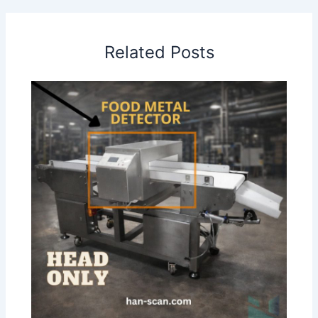
Related Posts