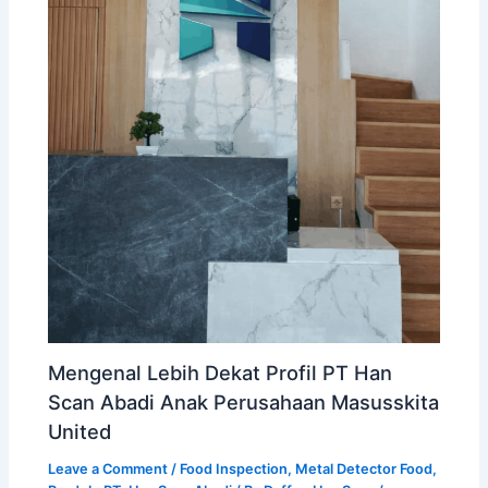
Mengenal Lebih Dekat Profil PT Han
Scan Abadi Anak Perusahaan Masusskita
United
Leave a Comment
/
Food Inspection
,
Metal Detector Food
,