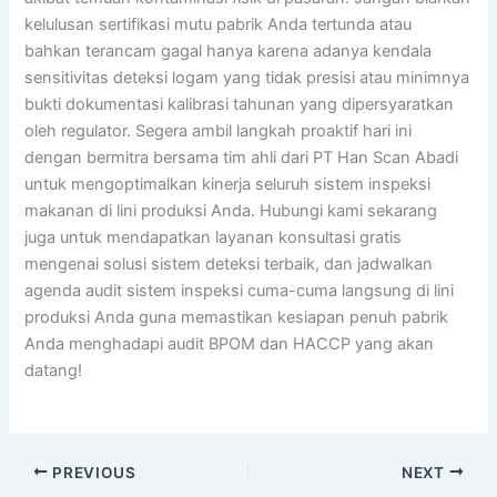
kelulusan sertifikasi mutu pabrik Anda tertunda atau
bahkan terancam gagal hanya karena adanya kendala
sensitivitas deteksi logam yang tidak presisi atau minimnya
bukti dokumentasi kalibrasi tahunan yang dipersyaratkan
oleh regulator. Segera ambil langkah proaktif hari ini
dengan bermitra bersama tim ahli dari PT Han Scan Abadi
untuk mengoptimalkan kinerja seluruh sistem inspeksi
makanan di lini produksi Anda. Hubungi kami sekarang
juga untuk mendapatkan layanan konsultasi gratis
mengenai solusi sistem deteksi terbaik, dan jadwalkan
agenda audit sistem inspeksi cuma-cuma langsung di lini
produksi Anda guna memastikan kesiapan penuh pabrik
Anda menghadapi audit BPOM dan HACCP yang akan
datang!
PREVIOUS
NEXT