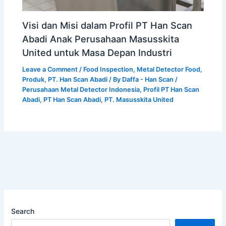
Visi dan Misi dalam Profil PT Han Scan
Abadi Anak Perusahaan Masusskita
United untuk Masa Depan Industri
Leave a Comment
/
Food Inspection
,
Metal Detector Food
,
Produk
,
PT. Han Scan Abadi
/ By
Daffa - Han Scan
/
Perusahaan Metal Detector Indonesia
,
Profil PT Han Scan
Abadi
,
PT Han Scan Abadi
,
PT. Masusskita United
Search