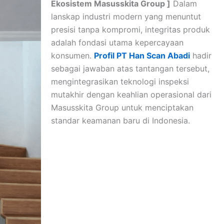
Ekosistem Masusskita Group ]
Dalam
lanskap industri modern yang menuntut
presisi tanpa kompromi, integritas produk
adalah fondasi utama kepercayaan
konsumen.
Profil PT Han Scan Abadi
hadir
sebagai jawaban atas tantangan tersebut,
mengintegrasikan teknologi inspeksi
mutakhir dengan keahlian operasional dari
Masusskita Group untuk menciptakan
standar keamanan baru di Indonesia.