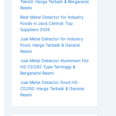
Tekstil: Harga Terbaik & Bergaransi
Resmi
Best Metal Detector for Industry
Foods in Java Central: Top
Suppliers 2026
Jual Metal Detector for Industry
Food: Harga Terbaik & Garansi
Resmi
Jual Metal Detector Aluminium Foil
HS-CD292 Type Tertinggi &
Bergaransi Resmi
Jual Metal Detector Food HS-
CD292: Harga Terbaik & Garansi
Resmi