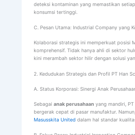
deteksi kontaminan yang memastikan setiap
konsumsi tertinggi.
C. Pesan Utama: Industrial Company yang 
Kolaborasi strategis ini memperkuat posisi
komprehensif. Tidak hanya ahli di sektor hu
kini merambah sektor hilir dengan solusi yang
2. Kedudukan Strategis dan Profil PT Han 
A. Status Korporasi: Sinergi Anak Perusahaa
Sebagai
anak perusahaan
yang mandiri, PT 
bergerak cepat di pasar manufaktur. Namun,
Masusskita United
dalam hal standar kualitas