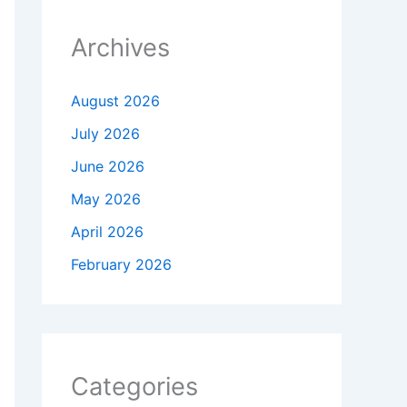
Archives
August 2026
July 2026
June 2026
May 2026
April 2026
February 2026
Categories