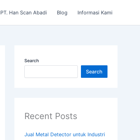
PT. Han Scan Abadi
Blog
Informasi Kami
Search
Search
Recent Posts
Jual Metal Detector untuk Industri