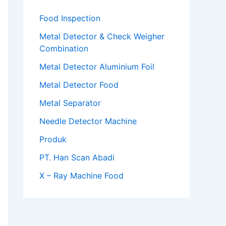
Food Inspection
Metal Detector & Check Weigher
Combination
Metal Detector Aluminium Foil
Metal Detector Food
Metal Separator
Needle Detector Machine
Produk
PT. Han Scan Abadi
X – Ray Machine Food