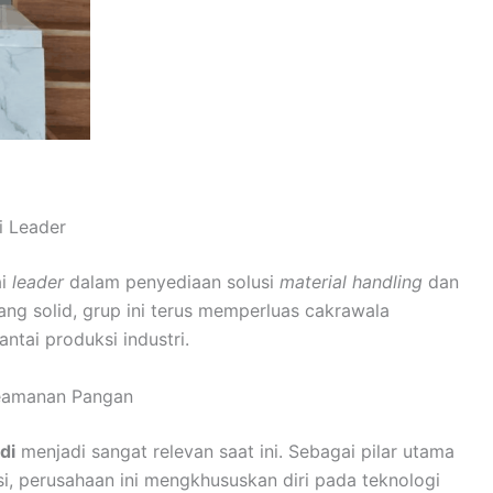
i Leader
ai
leader
dalam penyediaan solusi
material handling
dan
ang solid, grup ini terus memperluas cakrawala
ntai produksi industri.
 Keamanan Pangan
di
menjadi sangat relevan saat ini. Sebagai pilar utama
, perusahaan ini mengkhususkan diri pada teknologi